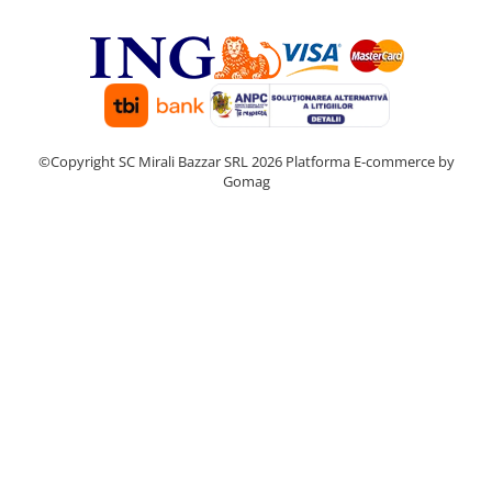
©Copyright SC Mirali Bazzar SRL 2026
Platforma E-commerce by
Gomag