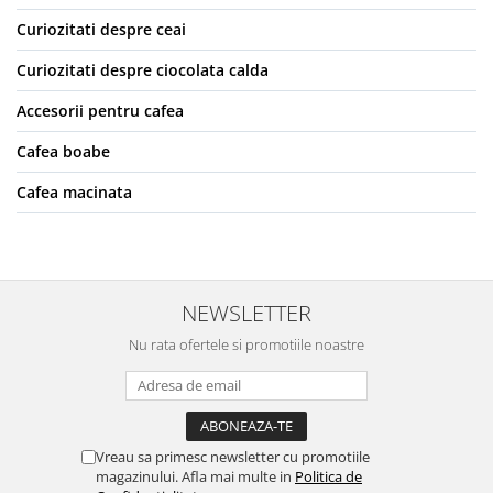
Curiozitati despre ceai
Curiozitati despre ciocolata calda
Accesorii pentru cafea
Cafea boabe
Cafea macinata
NEWSLETTER
Nu rata ofertele si promotiile noastre
Vreau sa primesc newsletter cu promotiile
magazinului. Afla mai multe in
Politica de