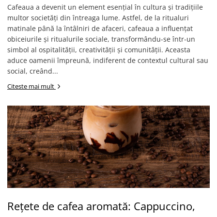
Cafeaua a devenit un element esențial în cultura și tradițiile
multor societăți din întreaga lume. Astfel, de la ritualuri
matinale până la întâlniri de afaceri, cafeaua a influențat
obiceiurile și ritualurile sociale, transformându-se într-un
simbol al ospitalității, creativității și comunității. Aceasta
aduce oamenii împreună, indiferent de contextul cultural sau
social, creând...
Citeste mai mult
Rețete de cafea aromată: Cappuccino,