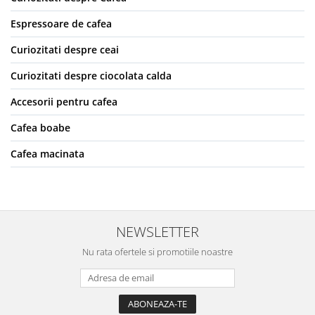
Espressoare de cafea
Curiozitati despre ceai
Curiozitati despre ciocolata calda
Accesorii pentru cafea
Cafea boabe
Cafea macinata
NEWSLETTER
Nu rata ofertele si promotiile noastre