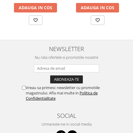
ADAUGA IN COS
ADAUGA IN COS
NEWSLETTER
Nu rata ofertele si promotiile noastre
Vreau sa primesc newsletter cu promotiile
magazinului. Afla mai multe in
Politica de
Confidentialitate
SOCIAL
Urmareste-ne in social media