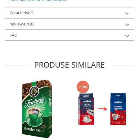
Caracteristici
Review-uri
(0)
FAQ
PRODUSE SIMILARE
-13%