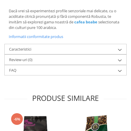
Dacă vrei să experimentezi profile senzoriale mai delicate, cu o
aciditate citrică pronunțată și fără componentă Robusta, te
invităm să explorezi gama noastră de
cafea boabe
selectionata
din culturi pure 100 arabica.
Informatii conformitate produs
Caracteristici
Review-uri
(0)
FAQ
PRODUSE SIMILARE
-6%