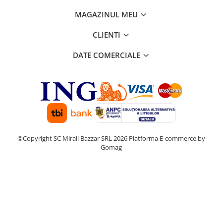
MAGAZINUL MEU
CLIENTI
DATE COMERCIALE
©Copyright SC Mirali Bazzar SRL 2026
Platforma E-commerce by
Gomag