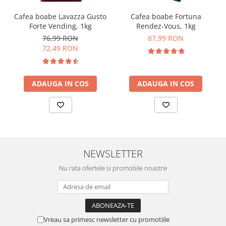
Cafea boabe Lavazza Gusto
Cafea boabe Fortuna
Forte Vending, 1kg
Rendez-Vous, 1kg
76,99 RON
87,99 RON
72,49 RON
ADAUGA IN COS
ADAUGA IN COS
NEWSLETTER
Nu rata ofertele si promotiile noastre
Vreau sa primesc newsletter cu promotiile