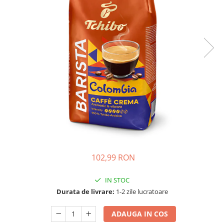
102,99 RON
IN STOC
Durata de livrare:
1-2 zile lucratoare
ADAUGA IN COS