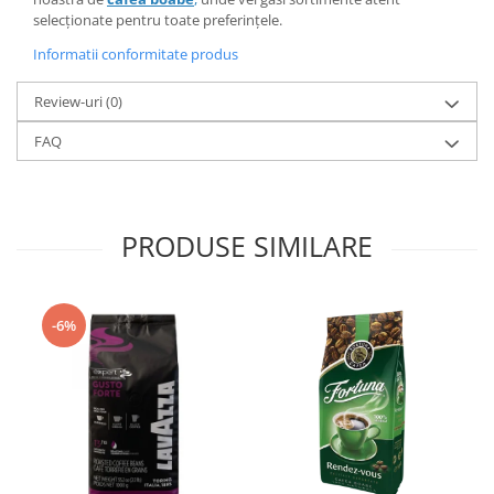
selecționate pentru toate preferințele.
Informatii conformitate produs
Review-uri
(0)
FAQ
PRODUSE SIMILARE
-6%