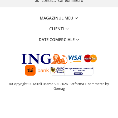
contact@caffeonline.ro
MAGAZINUL MEU
CLIENTI
DATE COMERCIALE
©Copyright SC Mirali Bazzar SRL 2026
Platforma E-commerce by
Gomag