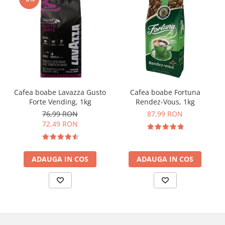
Cafea boabe Lavazza Gusto
Cafea boabe Fortuna
Forte Vending, 1kg
Rendez-Vous, 1kg
76,99 RON
87,99 RON
72,49 RON
ADAUGA IN COS
ADAUGA IN COS