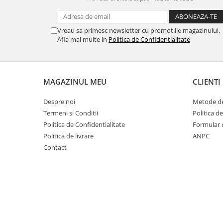
Vreau sa primesc newsletter cu promotiile magazinului.
Afla mai multe in
Politica de Confidentialitate
MAGAZINUL MEU
CLIENTI
Despre noi
Metode de
Termeni si Conditii
Politica d
Politica de Confidentialitate
Formular 
Politica de livrare
ANPC
Contact