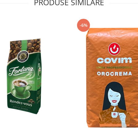
PRODUSE SIMILARE
-6%