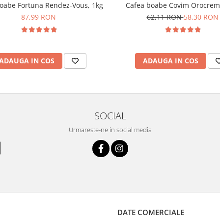
oabe Fortuna Rendez-Vous, 1kg
Cafea boabe Covim Orocrem
87,99 RON
62,11 RON
58,30 RON
ADAUGA IN COS
ADAUGA IN COS
SOCIAL
Urmareste-ne in social media
DATE COMERCIALE