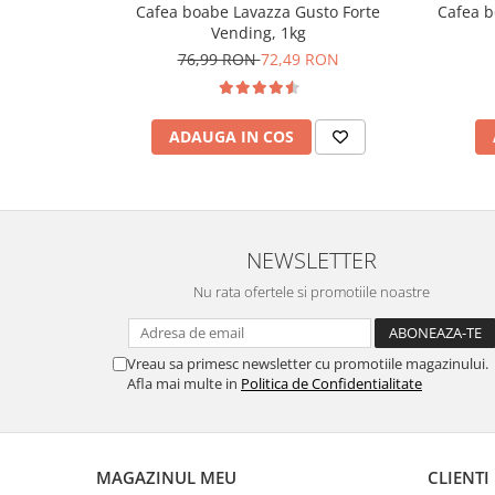
Cafea boabe Lavazza Gusto Forte
Cafea b
Vending, 1kg
76,99 RON
72,49 RON
ADAUGA IN COS
NEWSLETTER
Nu rata ofertele si promotiile noastre
Vreau sa primesc newsletter cu promotiile magazinului.
Afla mai multe in
Politica de Confidentialitate
MAGAZINUL MEU
CLIENTI