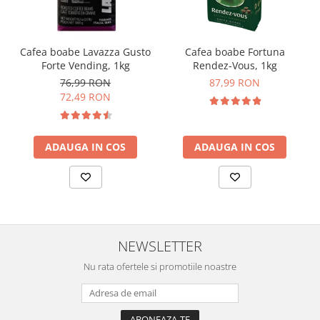
Cafea boabe Lavazza Gusto
Cafea boabe Fortuna
Forte Vending, 1kg
Rendez-Vous, 1kg
76,99 RON
87,99 RON
72,49 RON
ADAUGA IN COS
ADAUGA IN COS
NEWSLETTER
Nu rata ofertele si promotiile noastre