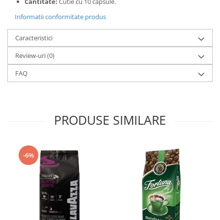
Cantitate:
Cutie cu 10 capsule.
Informatii conformitate produs
Caracteristici
Review-uri
(0)
FAQ
PRODUSE SIMILARE
-6%