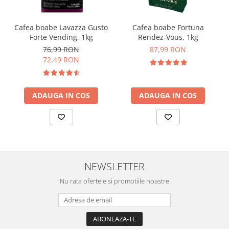
Cafea boabe Lavazza Gusto
Cafea boabe Fortuna
Forte Vending, 1kg
Rendez-Vous, 1kg
76,99 RON
87,99 RON
72,49 RON
ADAUGA IN COS
ADAUGA IN COS
NEWSLETTER
Nu rata ofertele si promotiile noastre