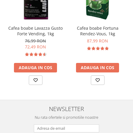
Cafea boabe Lavazza Gusto
Cafea boabe Fortuna
Forte Vending, 1kg
Rendez-Vous, 1kg
76,99 RON
87,99 RON
72,49 RON
ADAUGA IN COS
ADAUGA IN COS
NEWSLETTER
Nu rata ofertele si promotiile noastre