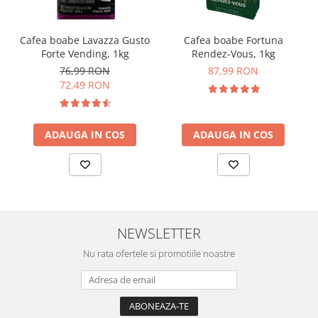
Cafea boabe Lavazza Gusto
Cafea boabe Fortuna
Forte Vending, 1kg
Rendez-Vous, 1kg
76,99 RON
87,99 RON
72,49 RON
ADAUGA IN COS
ADAUGA IN COS
NEWSLETTER
Nu rata ofertele si promotiile noastre