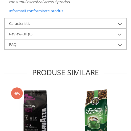
consumul excesiv al acestui produs.
Informatii conformitate produs
Caracteristici
Review-uri
(0)
FAQ
PRODUSE SIMILARE
-6%