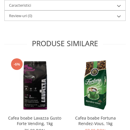
Caracteristici
Review-uri
(0)
PRODUSE SIMILARE
-6%
Cafea boabe Lavazza Gusto
Cafea boabe Fortuna
Forte Vending, 1kg
Rendez-Vous, 1kg