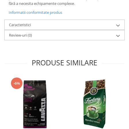
fără a necesita echipamente complexe.
Informatii conformitate produs
Caracteristici
Review-uri
(0)
PRODUSE SIMILARE
-6%