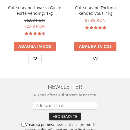
Cafea boabe Lavazza Gusto
Cafea boabe Fortuna
Forte Vending, 1kg
Rendez-Vous, 1kg
76,99 RON
87,99 RON
72,49 RON
ADAUGA IN COS
ADAUGA IN COS
NEWSLETTER
Nu rata ofertele si promotiile noastre
Vreau sa primesc newsletter cu promotiile
magazinului. Afla mai multe in
Politica de