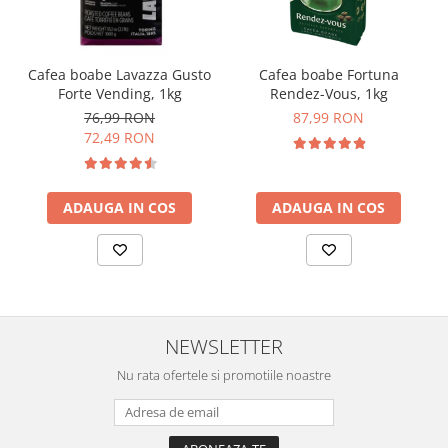
Cafea boabe Lavazza Gusto
Cafea boabe Fortuna
Forte Vending, 1kg
Rendez-Vous, 1kg
76,99 RON
87,99 RON
72,49 RON
ADAUGA IN COS
ADAUGA IN COS
NEWSLETTER
Nu rata ofertele si promotiile noastre