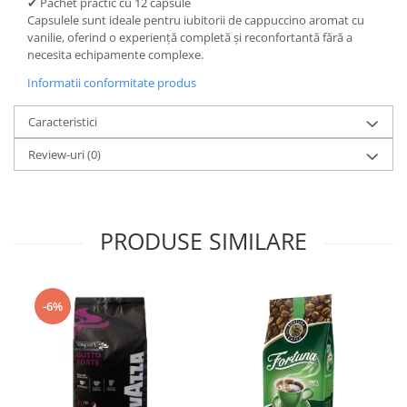
✔ Pachet practic cu 12 capsule
Capsulele sunt ideale pentru iubitorii de cappuccino aromat cu
vanilie, oferind o experiență completă și reconfortantă fără a
necesita echipamente complexe.
Informatii conformitate produs
Caracteristici
Review-uri
(0)
PRODUSE SIMILARE
-6%