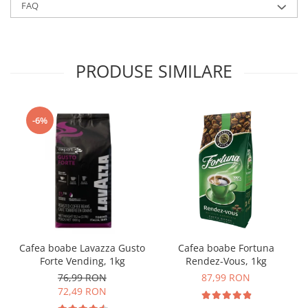
FAQ
PRODUSE SIMILARE
-6%
Cafea boabe Lavazza Gusto
Cafea boabe Fortuna
Forte Vending, 1kg
Rendez-Vous, 1kg
76,99 RON
87,99 RON
72,49 RON