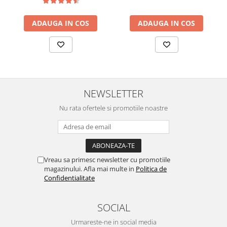
ADAUGA IN COS
ADAUGA IN COS
NEWSLETTER
Nu rata ofertele si promotiile noastre
Vreau sa primesc newsletter cu promotiile
magazinului. Afla mai multe in
Politica de
Confidentialitate
SOCIAL
Urmareste-ne in social media