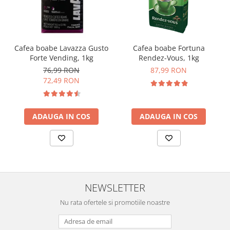
Cafea boabe Lavazza Gusto
Cafea boabe Fortuna
Forte Vending, 1kg
Rendez-Vous, 1kg
76,99 RON
87,99 RON
72,49 RON
ADAUGA IN COS
ADAUGA IN COS
NEWSLETTER
Nu rata ofertele si promotiile noastre