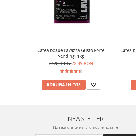
Cafea boabe Lavazza Gusto Forte
Cafea b
Vending, 1kg
76,99 RON
72,49 RON
ADAUGA IN COS
NEWSLETTER
Nu rata ofertele si promotiile noastre