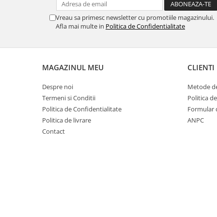
Vreau sa primesc newsletter cu promotiile magazinului.
Afla mai multe in
Politica de Confidentialitate
MAGAZINUL MEU
CLIENTI
Despre noi
Metode de
Termeni si Conditii
Politica d
Politica de Confidentialitate
Formular 
Politica de livrare
ANPC
Contact