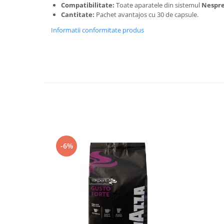
Compatibilitate:
Toate aparatele din sistemul
Nespre
Cantitate:
Pachet avantajos cu 30 de capsule.
Informatii conformitate produs
-6%