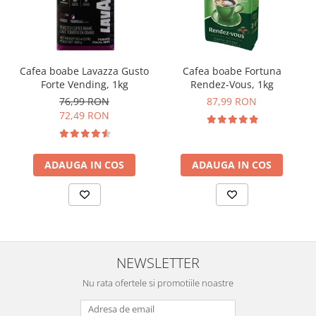
Cafea boabe Lavazza Gusto
Cafea boabe Fortuna
Forte Vending, 1kg
Rendez-Vous, 1kg
76,99 RON
87,99 RON
72,49 RON
ADAUGA IN COS
ADAUGA IN COS
NEWSLETTER
Nu rata ofertele si promotiile noastre