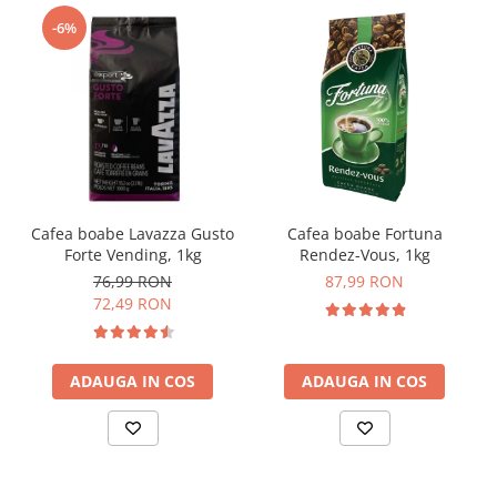
-6%
Cafea boabe Lavazza Gusto
Cafea boabe Fortuna
Forte Vending, 1kg
Rendez-Vous, 1kg
76,99 RON
87,99 RON
72,49 RON
ADAUGA IN COS
ADAUGA IN COS