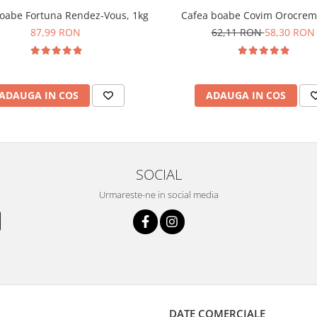
oabe Fortuna Rendez-Vous, 1kg
Cafea boabe Covim Orocrem
87,99 RON
62,11 RON
58,30 RON
ADAUGA IN COS
ADAUGA IN COS
SOCIAL
Urmareste-ne in social media
DATE COMERCIALE