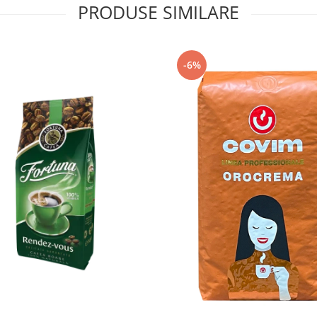
PRODUSE SIMILARE
-6%