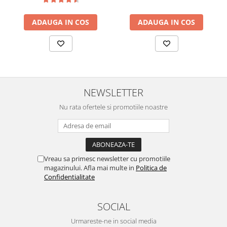
ADAUGA IN COS
ADAUGA IN COS
NEWSLETTER
Nu rata ofertele si promotiile noastre
Vreau sa primesc newsletter cu promotiile
magazinului. Afla mai multe in
Politica de
Confidentialitate
SOCIAL
Urmareste-ne in social media