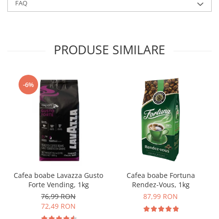
FAQ
PRODUSE SIMILARE
-6%
Cafea boabe Lavazza Gusto
Cafea boabe Fortuna
Forte Vending, 1kg
Rendez-Vous, 1kg
76,99 RON
87,99 RON
72,49 RON