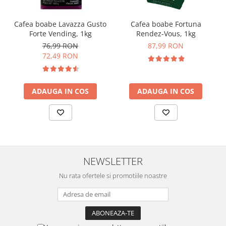
Cafea boabe Lavazza Gusto
Cafea boabe Fortuna
Forte Vending, 1kg
Rendez-Vous, 1kg
76,99 RON
87,99 RON
72,49 RON
ADAUGA IN COS
ADAUGA IN COS
NEWSLETTER
Nu rata ofertele si promotiile noastre