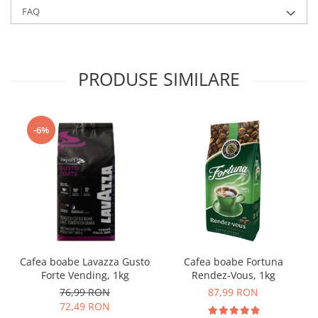
FAQ
PRODUSE SIMILARE
-6%
Cafea boabe Lavazza Gusto
Cafea boabe Fortuna
Forte Vending, 1kg
Rendez-Vous, 1kg
76,99 RON
87,99 RON
72,49 RON