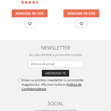
ADAUGA IN COS
ADAUGA IN COS
NEWSLETTER
Nu rata ofertele si promotiile noastre
Vreau sa primesc newsletter cu promotiile
magazinului. Afla mai multe in
Politica de
Confidentialitate
SOCIAL
Urmareste-ne in social media