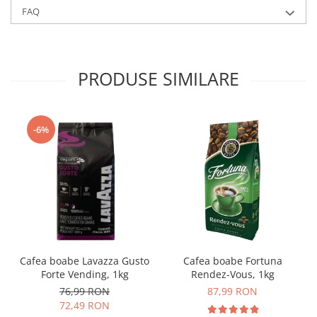
FAQ
PRODUSE SIMILARE
-6%
Cafea boabe Lavazza Gusto
Cafea boabe Fortuna
Forte Vending, 1kg
Rendez-Vous, 1kg
76,99 RON
87,99 RON
72,49 RON