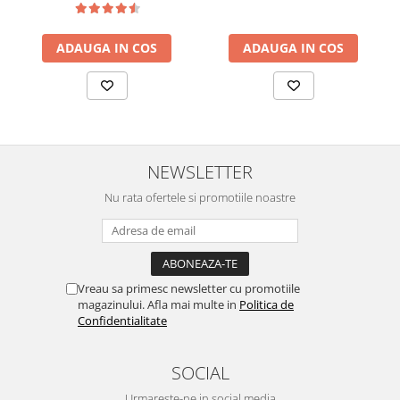
ADAUGA IN COS
ADAUGA IN COS
NEWSLETTER
Nu rata ofertele si promotiile noastre
Vreau sa primesc newsletter cu promotiile
magazinului. Afla mai multe in
Politica de
Confidentialitate
SOCIAL
Urmareste-ne in social media