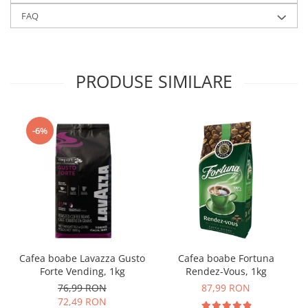
FAQ
PRODUSE SIMILARE
-6%
Cafea boabe Lavazza Gusto
Cafea boabe Fortuna
Forte Vending, 1kg
Rendez-Vous, 1kg
76,99 RON
87,99 RON
72,49 RON