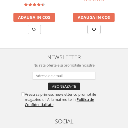
ADAUGA IN COS
ADAUGA IN COS
NEWSLETTER
Nu rata ofertele si promotiile noastre
Vreau sa primesc newsletter cu promotiile
magazinului. Afla mai multe in
Politica de
Confidentialitate
SOCIAL