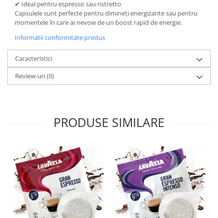
✔ Ideal pentru espresso sau ristretto
Capsulele sunt perfecte pentru dimineți energizante sau pentru
momentele în care ai nevoie de un boost rapid de energie.
Informatii conformitate produs
Caracteristici
Review-uri
(0)
PRODUSE SIMILARE