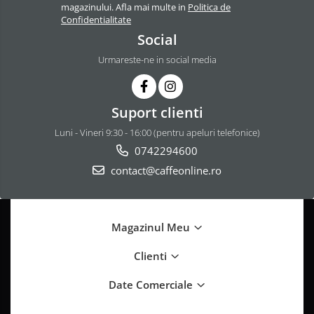
magazinului. Afla mai multe in
Politica de
Confidentialitate
Social
Urmareste-ne in social media
Suport clienti
Luni - Vineri 9:30 - 16:00 (pentru apeluri telefonice)
0742294600
contact@caffeonline.ro
Magazinul Meu
Clienti
Date Comerciale