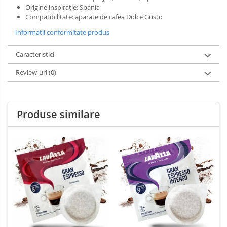
Origine inspirație: Spania
Compatibilitate: aparate de cafea Dolce Gusto
Informatii conformitate produs
Caracteristici
Review-uri
(0)
Produse similare