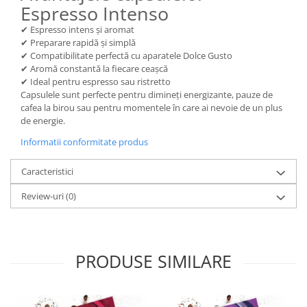
Espresso Intenso
✔ Espresso intens și aromat
✔ Preparare rapidă și simplă
✔ Compatibilitate perfectă cu aparatele Dolce Gusto
✔ Aromă constantă la fiecare ceașcă
✔ Ideal pentru espresso sau ristretto
Capsulele sunt perfecte pentru dimineți energizante, pauze de
cafea la birou sau pentru momentele în care ai nevoie de un plus
de energie.
Informatii conformitate produs
Caracteristici
Review-uri
(0)
PRODUSE SIMILARE