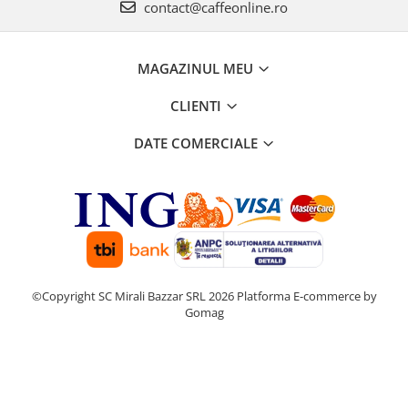
contact@caffeonline.ro
MAGAZINUL MEU
CLIENTI
DATE COMERCIALE
©Copyright SC Mirali Bazzar SRL 2026
Platforma E-commerce by
Gomag