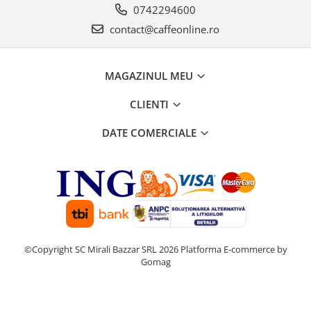
0742294600
contact@caffeonline.ro
MAGAZINUL MEU
CLIENTI
DATE COMERCIALE
©Copyright SC Mirali Bazzar SRL 2026
Platforma E-commerce by
Gomag