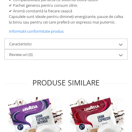
✔ Pachet generos pentru consum zilnic
✔ Aromă constantă la fiecare ceașcă
Capsulele sunt ideale pentru dimineți energizante, pauze de cafea
la birou sau pentru cei care preferă un espresso mai puternic.
Informatii conformitate produs
Caracteristici
Review-uri
(0)
PRODUSE SIMILARE