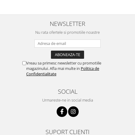
NEWSLETTER
Nu rata ofertele si promotiile noastre
Vreau sa primesc newsletter cu promotiile
magazinului. Afla mai multe in
Politica de
Confidentialitate
SOCIAL
Urmareste-ne in social media
SUPORT CLIENTI