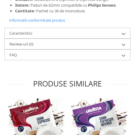
Sistem:
Paduri de 62mm compatibile cu
Philips Senseo
.
Cantitate:
Pachet cu 36 de monodoze.
Informatii conformitate produs
Caracteristici
Review-uri
(0)
FAQ
PRODUSE SIMILARE