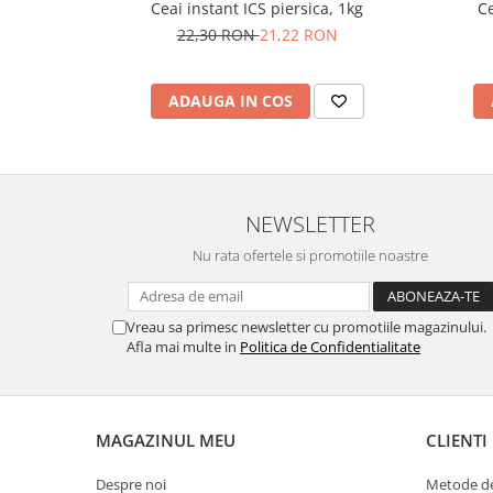
Ceai instant ICS piersica, 1kg
Ce
22,30 RON
21,22 RON
ADAUGA IN COS
NEWSLETTER
Nu rata ofertele si promotiile noastre
Vreau sa primesc newsletter cu promotiile magazinului.
Afla mai multe in
Politica de Confidentialitate
MAGAZINUL MEU
CLIENTI
Despre noi
Metode de