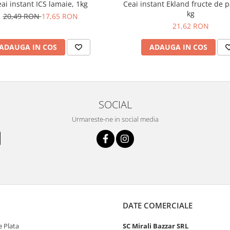
ai instant ICS lamaie, 1kg
Ceai instant Ekland fructe de 
kg
20,49 RON
17,65 RON
21,62 RON
ADAUGA IN COS
ADAUGA IN COS
SOCIAL
Urmareste-ne in social media
DATE COMERCIALE
 Plata
SC Mirali Bazzar SRL