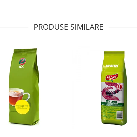
PRODUSE SIMILARE