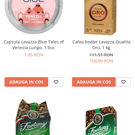
Capsula Lavazza Blue Tales of
Cafea boabe Lavazza Qualita
Venezia Lungo, 1 buc
Oro, 1 kg
1,85 RON
111,51 RON
104,90 RON
ADAUGA IN COS
ADAUGA IN COS