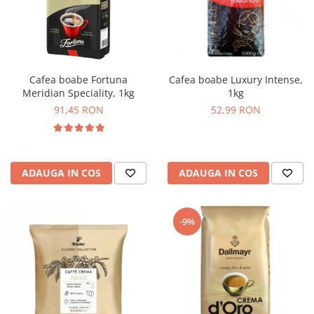
Cafea boabe Fortuna
Cafea boabe Luxury Intense,
Meridian Speciality, 1kg
1kg
91,45 RON
52,99 RON
ADAUGA IN COS
ADAUGA IN COS
-9%