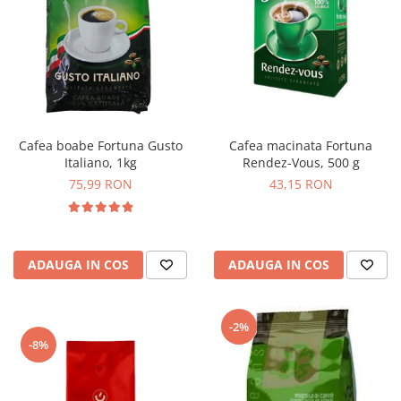
Cafea macinata Fortuna
Cafea boabe Fortuna Gusto
Rendez-Vous, 500 g
Italiano, 1kg
43,15 RON
75,99 RON
ADAUGA IN COS
ADAUGA IN COS
-2%
-8%