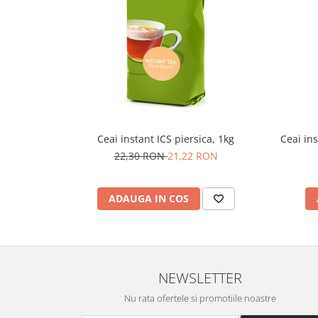
Ceai instant ICS piersica, 1kg
Ceai in
22,30 RON
21,22 RON
ADAUGA IN COS
NEWSLETTER
Nu rata ofertele si promotiile noastre