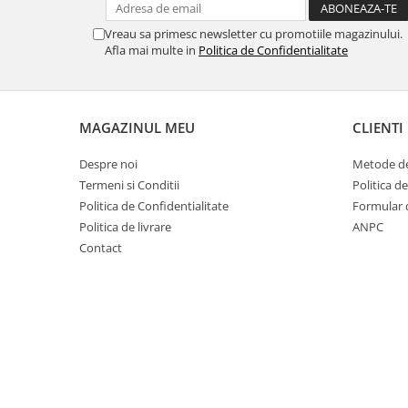
Vreau sa primesc newsletter cu promotiile magazinului.
Afla mai multe in
Politica de Confidentialitate
MAGAZINUL MEU
CLIENTI
Despre noi
Metode de
Termeni si Conditii
Politica d
Politica de Confidentialitate
Formular 
Politica de livrare
ANPC
Contact