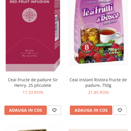
Ceai Fructe de padure Sir
Ceai instant Ristora fructe de
Henry, 25 pliculete
padure, 750g
17,33 RON
21,85 RON
ADAUGA IN COS
ADAUGA IN COS