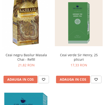
Ceai negru Basilur Masala
Ceai verde Sir Henry, 25
Chai - Refill
plicuri
21,82 RON
17,33 RON
ADAUGA IN COS
ADAUGA IN COS