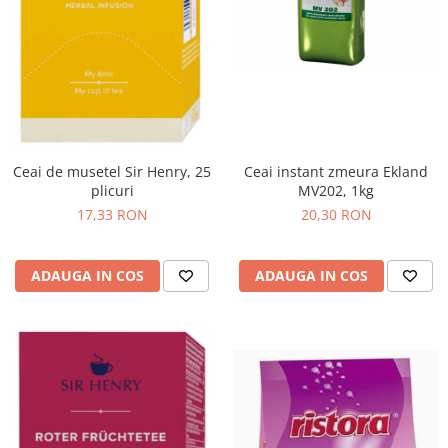
Ceai instant zmeura Ekland
Ceai de musetel Sir Henry, 25
MV202, 1kg
plicuri
20,30 RON
17,33 RON
ADAUGA IN COS
ADAUGA IN COS