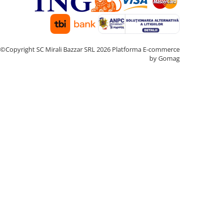
©Copyright SC Mirali Bazzar SRL 2026
Platforma E-commerce
by Gomag