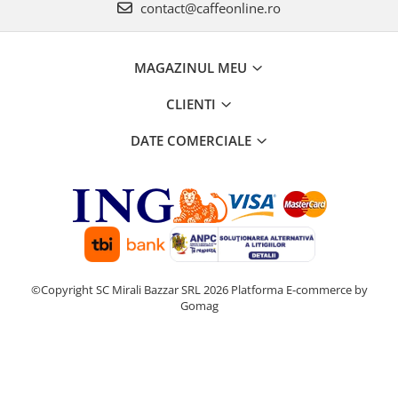
contact@caffeonline.ro
MAGAZINUL MEU
CLIENTI
DATE COMERCIALE
©Copyright SC Mirali Bazzar SRL 2026
Platforma E-commerce by
Gomag