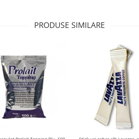
PRODUSE SIMILARE