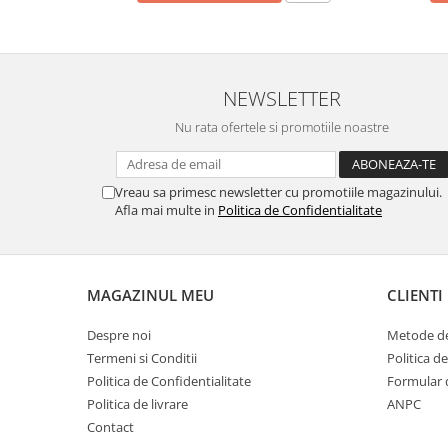
NEWSLETTER
Nu rata ofertele si promotiile noastre
Vreau sa primesc newsletter cu promotiile magazinului.
Afla mai multe in
Politica de Confidentialitate
MAGAZINUL MEU
CLIENTI
Despre noi
Metode de
Termeni si Conditii
Politica d
Politica de Confidentialitate
Formular 
Politica de livrare
ANPC
Contact