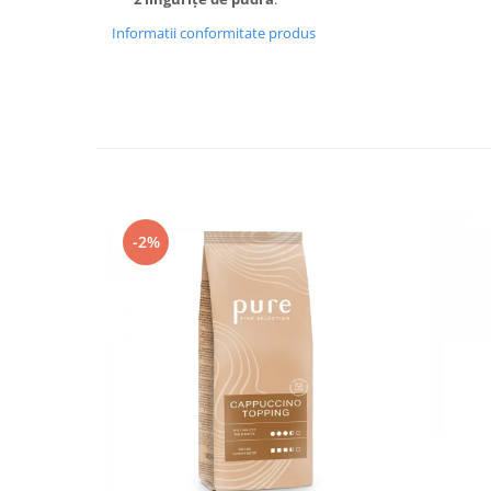
Informatii conformitate produs
-2%