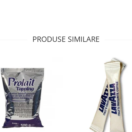
PRODUSE SIMILARE