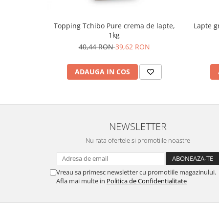
Topping Tchibo Pure crema de lapte,
Lapte g
1kg
40,44 RON
39,62 RON
ADAUGA IN COS
NEWSLETTER
Nu rata ofertele si promotiile noastre
Vreau sa primesc newsletter cu promotiile magazinului.
Afla mai multe in
Politica de Confidentialitate