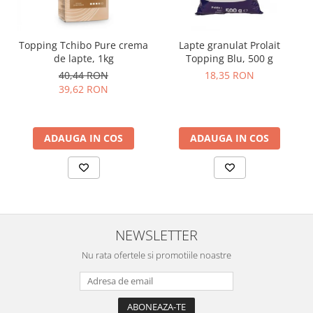
Topping Tchibo Pure crema
Lapte granulat Prolait
de lapte, 1kg
Topping Blu, 500 g
40,44 RON
18,35 RON
39,62 RON
ADAUGA IN COS
ADAUGA IN COS
NEWSLETTER
Nu rata ofertele si promotiile noastre