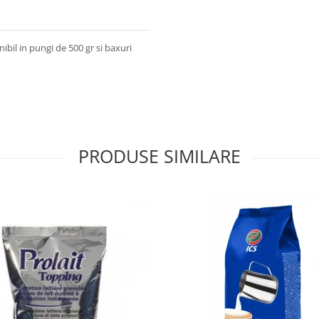
ibil in pungi de 500 gr si baxuri
PRODUSE SIMILARE