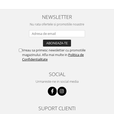
NEWSLETTER
Nu rata ofertele si promotiile noastre
Vreau sa primesc newsletter cu promotiile
magazinului. Afla mai multe in
Politica de
Confidentialitate
SOCIAL
Urmareste-ne in social media
SUPORT CLIENTI