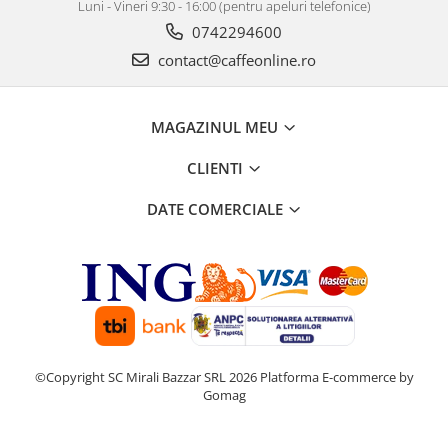
Luni - Vineri 9:30 - 16:00 (pentru apeluri telefonice)
0742294600
contact@caffeonline.ro
MAGAZINUL MEU
CLIENTI
DATE COMERCIALE
©Copyright SC Mirali Bazzar SRL 2026
Platforma E-commerce by
Gomag