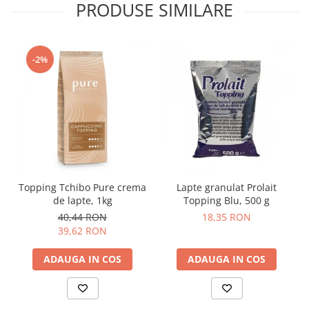
PRODUSE SIMILARE
-2%
Topping Tchibo Pure crema
Lapte granulat Prolait
de lapte, 1kg
Topping Blu, 500 g
40,44 RON
18,35 RON
39,62 RON
ADAUGA IN COS
ADAUGA IN COS