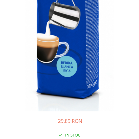
29,89 RON
IN STOC