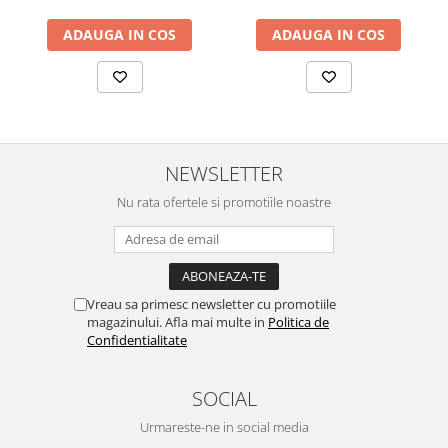
ADAUGA IN COS
ADAUGA IN COS
NEWSLETTER
Nu rata ofertele si promotiile noastre
Vreau sa primesc newsletter cu promotiile
magazinului. Afla mai multe in
Politica de
Confidentialitate
SOCIAL
Urmareste-ne in social media