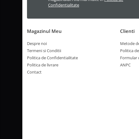
Confidentialitate
Magazinul Meu
Clienti
Despre noi
Metode de
Termeni si Conditii
Politica d
Politica de Confidentialitate
Formular 
Politica de livrare
ANPC
Contact