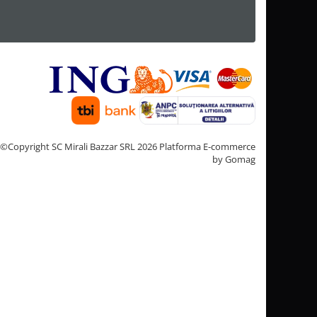
©Copyright SC Mirali Bazzar SRL 2026
Platforma E-commerce
by Gomag