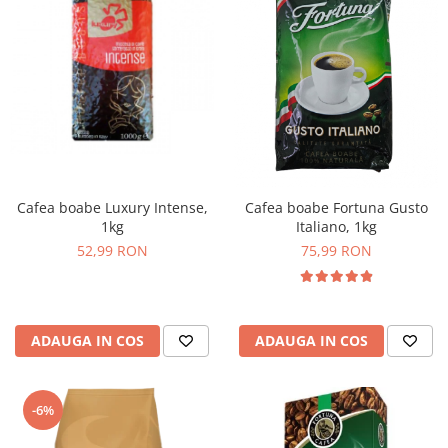
Cafea boabe Luxury Intense,
Cafea boabe Fortuna Gusto
1kg
Italiano, 1kg
52,99 RON
75,99 RON
ADAUGA IN COS
ADAUGA IN COS
-6%