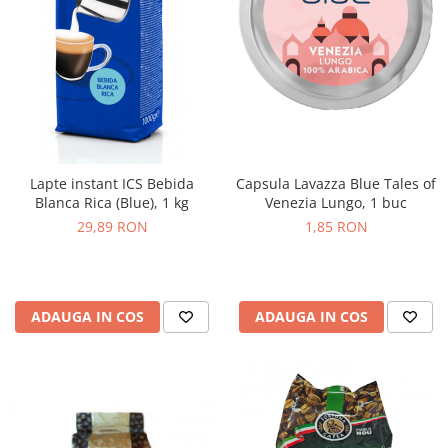
Lapte instant ICS Bebida
Capsula Lavazza Blue Tales of
Blanca Rica (Blue), 1 kg
Venezia Lungo, 1 buc
29,89 RON
1,85 RON
ADAUGA IN COS
ADAUGA IN COS