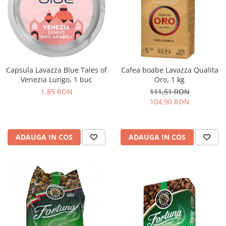
Capsula Lavazza Blue Tales of
Cafea boabe Lavazza Qualita
Venezia Lungo, 1 buc
Oro, 1 kg
1,85 RON
111,51 RON
104,90 RON
ADAUGA IN COS
ADAUGA IN COS