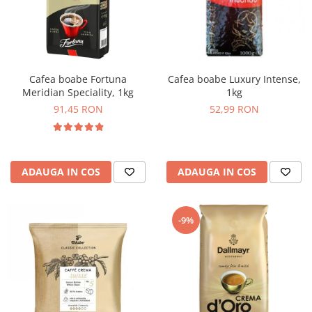
Cafea boabe Fortuna
Cafea boabe Luxury Intense,
Meridian Speciality, 1kg
1kg
91,45 RON
52,99 RON
ADAUGA IN COS
ADAUGA IN COS
-9%