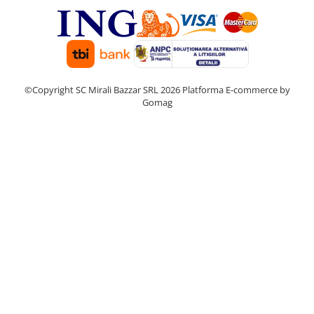
©Copyright SC Mirali Bazzar SRL 2026
Platforma E-commerce by
Gomag