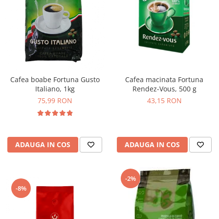
Cafea macinata Fortuna
Cafea boabe Fortuna Gusto
Rendez-Vous, 500 g
Italiano, 1kg
43,15 RON
75,99 RON
ADAUGA IN COS
ADAUGA IN COS
-2%
-8%