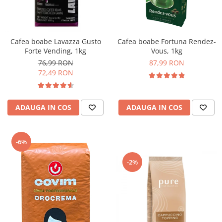
Cafea boabe Lavazza Gusto
Cafea boabe Fortuna Rendez-
Forte Vending, 1kg
Vous, 1kg
76,99 RON
87,99 RON
72,49 RON
ADAUGA IN COS
ADAUGA IN COS
-6%
-2%